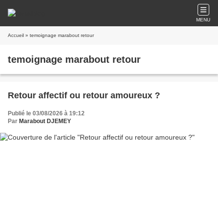
MENU
Accueil
» temoignage marabout retour
temoignage marabout retour
Retour affectif ou retour amoureux ?
Publié le 03/08/2026 à 19:12
Par
Marabout DJEMEY