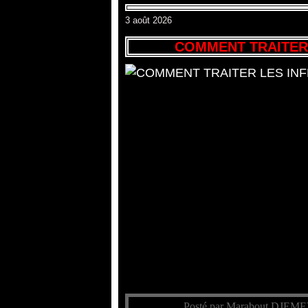
3 août 2026
COMMENT TRAITER 
Posté par Marabout DJEME