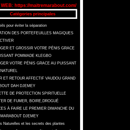
 WEB: https://maitremarabout.com/
Catégories principales
ils pour éviter la séparation
ATION DES PORTEFEUILLES MAGIQUES
CTIVER
GER ET GROSSIR VOTRE PÉNIS GRACE
UISSANT POMMADE KLEGBO
GER VOTRE PÉNIS GRACE AU PUISSANT
 NATUREL
R ET RETOUR AFFECTIF VAUDOU GRAND
BOUT DAH DJEMEY
TTE DE PROTECTION SPIRITUELLE
ER DE FUMER, BOIRE,DROGUÉ
ES À FAIRE LE PREMIER DIMANCHE DU
, MARABOUT DJEMEY
s Naturelles et les secrets des plantes