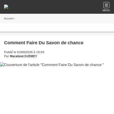
MENU
Accueil
»
Comment Faire Du Savon de chance
Publié le 03/08/2026 à 19:04
Par
Marabout DJEMEY