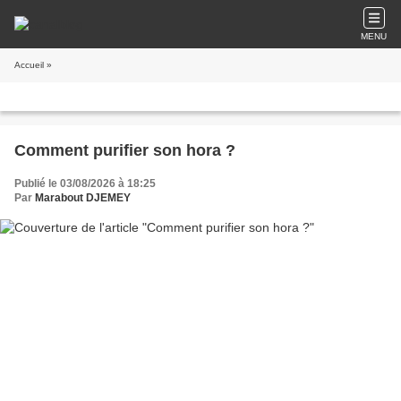
MENU
Accueil
»
Comment purifier son hora ?
Publié le 03/08/2026 à 18:25
Par
Marabout DJEMEY