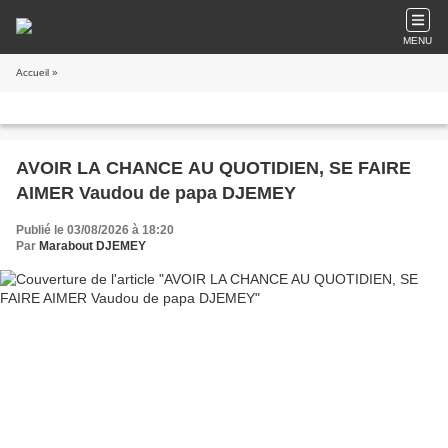
MENU
Accueil
»
AVOIR LA CHANCE AU QUOTIDIEN, SE FAIRE
AIMER Vaudou de papa DJEMEY
Publié le 03/08/2026 à 18:20
Par
Marabout DJEMEY