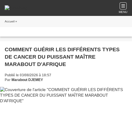
MENU
Accueil
»
​COMMENT GUÉRIR LES DIFFÉRENTS TYPES
DE CANCER DU PUISSANT MAÎTRE
MARABOUT D'AFRIQUE
Publié le 03/08/2026 à 18:57
Par
Marabout DJEMEY