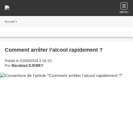
MENU
Accueil
»
Comment arrêter l’alcool rapidement ?
Publié le 03/08/2026 à 18:33
Par
Marabout DJEMEY