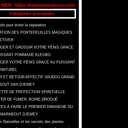
 WEB: https://maitremarabout.com/
Catégories principales
ils pour éviter la séparation
ATION DES PORTEFEUILLES MAGIQUES
CTIVER
GER ET GROSSIR VOTRE PÉNIS GRACE
UISSANT POMMADE KLEGBO
GER VOTRE PÉNIS GRACE AU PUISSANT
 NATUREL
R ET RETOUR AFFECTIF VAUDOU GRAND
BOUT DAH DJEMEY
TTE DE PROTECTION SPIRITUELLE
ER DE FUMER, BOIRE,DROGUÉ
ES À FAIRE LE PREMIER DIMANCHE DU
, MARABOUT DJEMEY
s Naturelles et les secrets des plantes