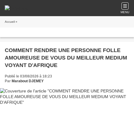
MENU
Accueil
»
COMMENT RENDRE UNE PERSONNE FOLLE
AMOUREUSE DE VOUS DU MEILLEUR MEDIUM
VOYANT D'AFRIQUE
Publié le 03/08/2026 à 18:23
Par
Marabout DJEMEY