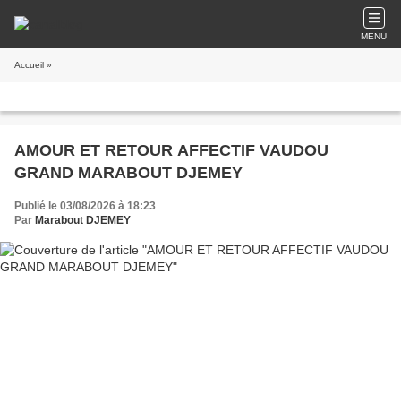
MENU
Accueil
»
AMOUR ET RETOUR AFFECTIF VAUDOU
GRAND MARABOUT DJEMEY
Publié le 03/08/2026 à 18:23
Par
Marabout DJEMEY