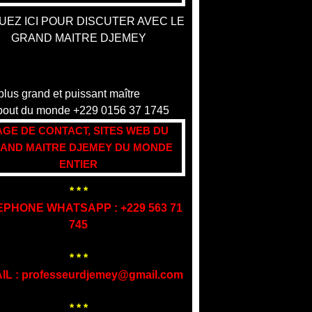
UEZ ICI POUR DISCUTER AVEC LE
GRAND MAITRE DJEMEY
AGE DE CONTACT, SITES WEB DU
AND MAITRE DJEMEY DU MONDE
ENTIER
* * *
EPHONE WHATSAPP : +229 563 71
745
* * *
IL : professeurdjemey@gmail.com
* * *