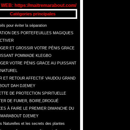
 WEB: https://maitremarabout.com/
Catégories principales
ils pour éviter la séparation
ATION DES PORTEFEUILLES MAGIQUES
CTIVER
GER ET GROSSIR VOTRE PÉNIS GRACE
UISSANT POMMADE KLEGBO
GER VOTRE PÉNIS GRACE AU PUISSANT
 NATUREL
R ET RETOUR AFFECTIF VAUDOU GRAND
BOUT DAH DJEMEY
TTE DE PROTECTION SPIRITUELLE
ER DE FUMER, BOIRE,DROGUÉ
ES À FAIRE LE PREMIER DIMANCHE DU
, MARABOUT DJEMEY
s Naturelles et les secrets des plantes