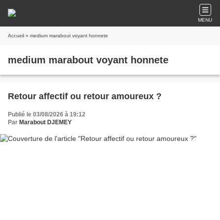
MENU
Accueil
» medium marabout voyant honnete
medium marabout voyant honnete
Retour affectif ou retour amoureux ?
Publié le 03/08/2026 à 19:12
Par
Marabout DJEMEY