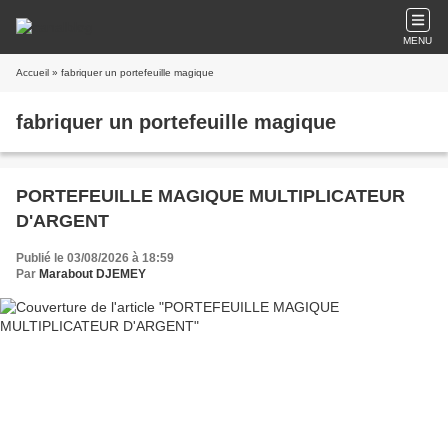
MENU
Accueil
» fabriquer un portefeuille magique
fabriquer un portefeuille magique
PORTEFEUILLE MAGIQUE MULTIPLICATEUR
D'ARGENT
Publié le 03/08/2026 à 18:59
Par
Marabout DJEMEY