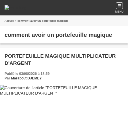
MENU
Accueil
» comment avoir un portefeuille magique
comment avoir un portefeuille magique
PORTEFEUILLE MAGIQUE MULTIPLICATEUR
D'ARGENT
Publié le 03/08/2026 à 18:59
Par
Marabout DJEMEY