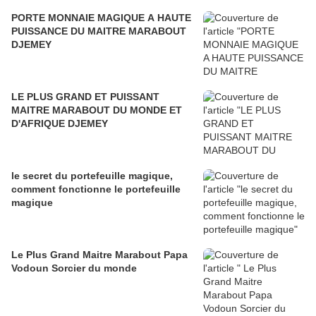
PORTE MONNAIE MAGIQUE A HAUTE
PUISSANCE DU MAITRE MARABOUT
DJEMEY
LE PLUS GRAND ET PUISSANT
MAITRE MARABOUT DU MONDE ET
D'AFRIQUE DJEMEY
le secret du portefeuille magique,
comment fonctionne le portefeuille
magique
Le Plus Grand Maitre Marabout Papa
Vodoun Sorcier du monde