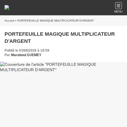
MENU
Accueil
» PORTEFEUILLE MAGIQUE MULTIPLICATEUR D'ARGENT
PORTEFEUILLE MAGIQUE MULTIPLICATEUR
D'ARGENT
Publié le 03/08/2026 à 18:59
Par
Marabout DJEMEY