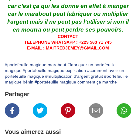
car c’est ça qui les donne en effet à manger
car le marabout peut fabriquer ou multiplier
l’argent mais il ne peut pas l’utiliser si non il
en mourra ou peut perdre ses pouvoirs.
CONTACT
TELEPHONE WHATSAPP : +229 563 71 745
E-MAIL : MAITREDJEMEY@GMAIL.COM
#portefeuille magique marabout
#fabriquer un portefeuille
magique
#portefeuille magique explication
#comment avoir un
portefeuille magique
#multiplication d'argent gratuit
#portefeuille
magique bénin
#portefeuille magique comment ça marche
Partager
Vous aimerez aussi