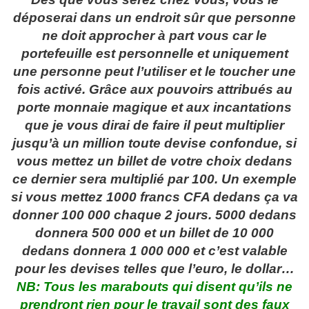
déposerai dans un endroit sûr que personne
ne doit approcher à part vous car le
portefeuille est personnelle et uniquement
une personne peut l’utiliser et le toucher une
fois activé. Grâce aux pouvoirs attribués au
porte monnaie magique et aux incantations
que je vous dirai de faire il peut multiplier
jusqu’à un million toute devise confondue, si
vous mettez un billet de votre choix dedans
ce dernier sera multiplié par 100. Un exemple
si vous mettez 1000 francs CFA dedans ça va
donner 100 000 chaque 2 jours. 5000 dedans
donnera 500 000 et un billet de 10 000
dedans donnera 1 000 000 et c’est valable
pour les devises telles que l’euro, le dollar…
NB: Tous les marabouts qui disent qu’ils ne
prendront rien pour le travail sont des faux