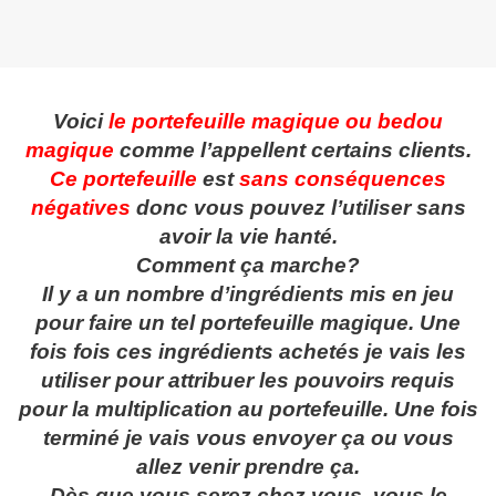
Voici
le portefeuille magique ou bedou
magique
comme l’appellent certains clients.
Ce portefeuille
est
sans conséquences
négatives
donc vous pouvez l’utiliser sans
avoir la vie hanté.
Comment ça marche?
Il y a un nombre d’ingrédients mis en jeu
pour faire un tel portefeuille magique. Une
fois fois ces ingrédients achetés je vais les
utiliser pour attribuer les pouvoirs requis
pour la multiplication au portefeuille. Une fois
terminé je vais vous envoyer ça ou vous
allez venir prendre ça.
Dès que vous serez chez vous, vous le