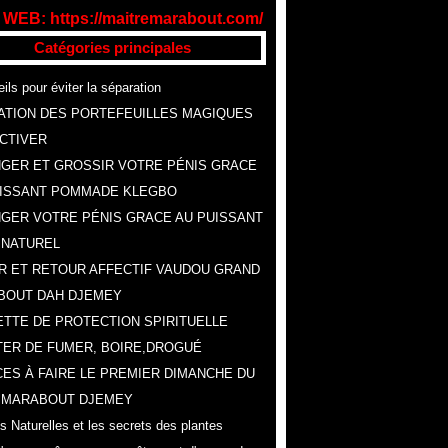
 WEB: https://maitremarabout.com/
Catégories principales
ils pour éviter la séparation
ATION DES PORTEFEUILLES MAGIQUES
CTIVER
GER ET GROSSIR VOTRE PÉNIS GRACE
UISSANT POMMADE KLEGBO
GER VOTRE PÉNIS GRACE AU PUISSANT
 NATUREL
R ET RETOUR AFFECTIF VAUDOU GRAND
BOUT DAH DJEMEY
TTE DE PROTECTION SPIRITUELLE
ER DE FUMER, BOIRE,DROGUÉ
ES À FAIRE LE PREMIER DIMANCHE DU
, MARABOUT DJEMEY
s Naturelles et les secrets des plantes