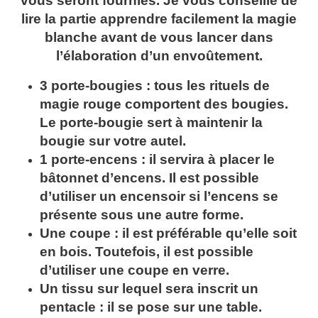
vous seront fournies. Je vous conseille de
lire la partie apprendre facilement la magie
blanche avant de vous lancer dans
l’élaboration d’un envoûtement.
3 porte-bougies : tous les rituels de
magie rouge comportent des bougies.
Le porte-bougie sert à maintenir la
bougie sur votre autel.
1 porte-encens : il servira à placer le
bâtonnet d’encens. Il est possible
d’utiliser un encensoir si l’encens se
présente sous une autre forme.
Une coupe : il est préférable qu’elle soit
en bois. Toutefois, il est possible
d’utiliser une coupe en verre.
Un tissu sur lequel sera inscrit un
pentacle : il se pose sur une table.