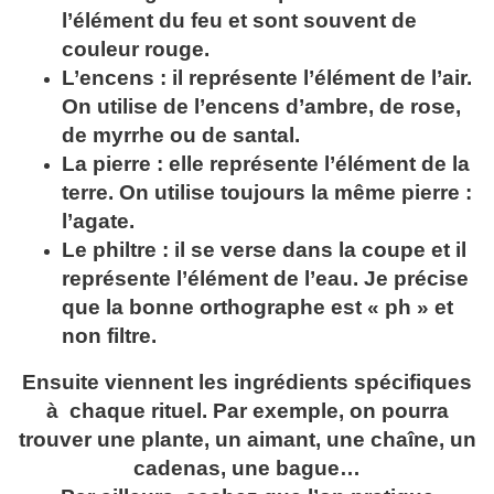
l’élément du feu et sont souvent de
couleur rouge.
L’encens : il représente l’élément de l’air.
On utilise de l’encens d’ambre, de rose,
de myrrhe ou de santal.
La pierre : elle représente l’élément de la
terre. On utilise toujours la même pierre :
l’agate.
Le philtre : il se verse dans la coupe et il
représente l’élément de l’eau. Je précise
que la bonne orthographe est « ph » et
non filtre.
Ensuite viennent les ingrédients spécifiques
à chaque rituel. Par exemple, on pourra
trouver une plante, un aimant, une chaîne, un
cadenas, une bague…