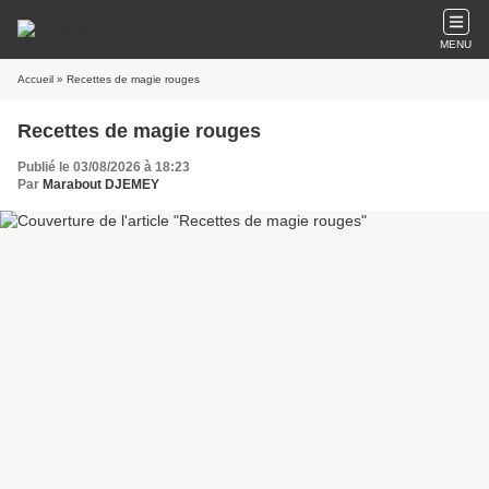
MENU
Accueil
» Recettes de magie rouges
Recettes de magie rouges
Publié le 03/08/2026 à 18:23
Par
Marabout DJEMEY