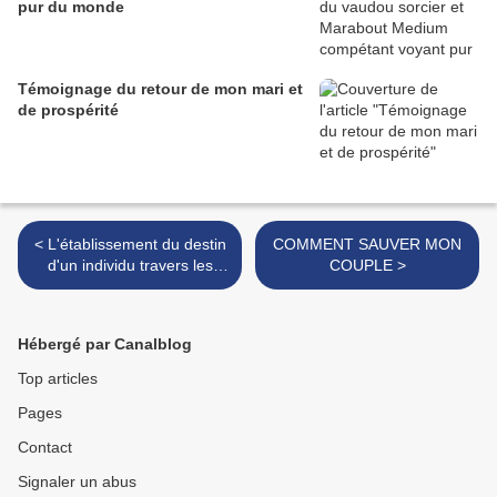
pur du monde
Témoignage du retour de mon mari et
de prospérité
< L'établissement du destin
COMMENT SAUVER MON
d'un individu travers les
COUPLE >
signes du fâ
Hébergé par Canalblog
Top articles
Pages
Contact
Signaler un abus