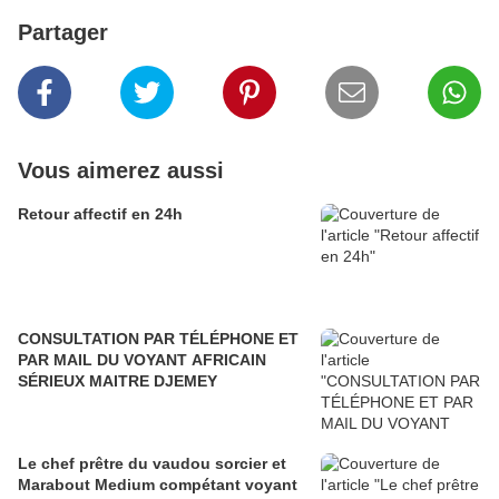
Partager
Vous aimerez aussi
Retour affectif en 24h
CONSULTATION PAR TÉLÉPHONE ET
PAR MAIL DU VOYANT AFRICAIN
SÉRIEUX MAITRE DJEMEY
Le chef prêtre du vaudou sorcier et
Marabout Medium compétant voyant