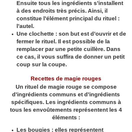
Ensuite tous les ingrédients s’installent
à des endroits très précis. Ainsi, il
constitue l’élément principal du rituel :
l’autel.
Une clochette : son but est d’ouvrir et de
fermer le rituel. Il est possible de la
remplacer par une petite cuillère. Dans
ce cas, il vous suffira de donner un petit
coup sur la coupe.
Recettes de magie rouges
Un rituel de magie rouge se compose
d’ingrédients communs et d’ingrédients
spécifiques. Les ingrédients communs à
tous les envoûtements représentent les 4
éléments :
Les bougies : elles représentent