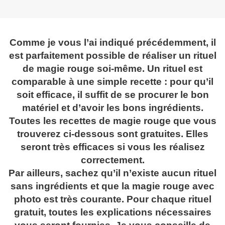
Comme je vous l’ai indiqué précédemment, il
est parfaitement possible de réaliser un rituel
de magie rouge soi-même. Un rituel est
comparable à une simple recette : pour qu’il
soit efficace, il suffit de se procurer le bon
matériel et d’avoir les bons ingrédients.
Toutes les recettes de magie rouge que vous
trouverez ci-dessous sont gratuites. Elles
seront très efficaces si vous les réalisez
correctement.
Par ailleurs, sachez qu’il n’existe aucun rituel
sans ingrédients et que la magie rouge avec
photo est très courante. Pour chaque rituel
gratuit, toutes les explications nécessaires