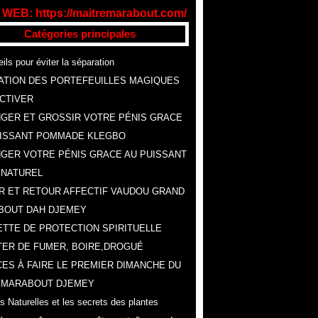
 WEB: https://maitremarabout.com/
Catégories principales
ils pour éviter la séparation
ATION DES PORTEFEUILLES MAGIQUES
CTIVER
GER ET GROSSIR VOTRE PÉNIS GRACE
UISSANT POMMADE KLEGBO
GER VOTRE PÉNIS GRACE AU PUISSANT
 NATUREL
R ET RETOUR AFFECTIF VAUDOU GRAND
BOUT DAH DJEMEY
TTE DE PROTECTION SPIRITUELLE
ER DE FUMER, BOIRE,DROGUÉ
ES À FAIRE LE PREMIER DIMANCHE DU
, MARABOUT DJEMEY
s Naturelles et les secrets des plantes