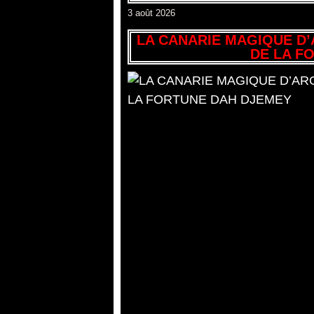
3 août 2026
LA CANARIE MAGIQUE D’
DE LA F