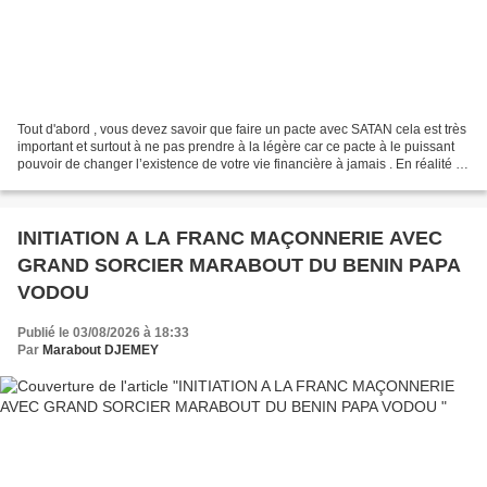
Tout d'abord , vous devez savoir que faire un pacte avec SATAN cela est très
important et surtout à ne pas prendre à la légère car ce pacte à le puissant
pouvoir de changer l’existence de votre vie financière à jamais . En réalité ,
le pacte avec SATAN...
INITIATION A LA FRANC MAÇONNERIE AVEC
GRAND SORCIER MARABOUT DU BENIN PAPA
VODOU
Publié le 03/08/2026 à 18:33
Par
Marabout DJEMEY