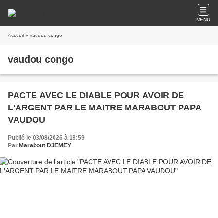
MENU
Accueil
» vaudou congo
vaudou congo
PACTE AVEC LE DIABLE POUR AVOIR DE
L'ARGENT PAR LE MAITRE MARABOUT PAPA
VAUDOU
Publié le 03/08/2026 à 18:59
Par
Marabout DJEMEY