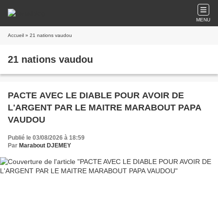
MENU
Accueil
» 21 nations vaudou
21 nations vaudou
PACTE AVEC LE DIABLE POUR AVOIR DE
L'ARGENT PAR LE MAITRE MARABOUT PAPA
VAUDOU
Publié le 03/08/2026 à 18:59
Par
Marabout DJEMEY