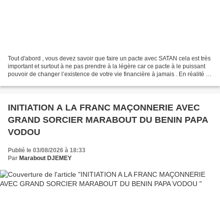
Tout d'abord , vous devez savoir que faire un pacte avec SATAN cela est très
important et surtout à ne pas prendre à la légère car ce pacte à le puissant
pouvoir de changer l’existence de votre vie financière à jamais . En réalité ,
le pacte avec SATAN...
INITIATION A LA FRANC MAÇONNERIE AVEC
GRAND SORCIER MARABOUT DU BENIN PAPA
VODOU
Publié le 03/08/2026 à 18:33
Par
Marabout DJEMEY