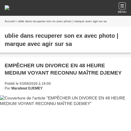
MENU
Accueil
» ublie dans recuperer son ex avec photo | marque avec agir sur sa
ublie dans recuperer son ex avec photo |
marque avec agir sur sa
EMPÊCHER UN DIVORCE EN 48 HEURE
MEDIUM VOYANT RECONNU MAÎTRE DJEMEY
Publié le 03/08/2026 à 19:00
Par
Marabout DJEMEY