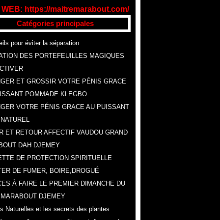
 WEB: https://maitremarabout.com/
Catégories principales
ils pour éviter la séparation
ATION DES PORTEFEUILLES MAGIQUES
CTIVER
GER ET GROSSIR VOTRE PÉNIS GRACE
UISSANT POMMADE KLEGBO
GER VOTRE PÉNIS GRACE AU PUISSANT
 NATUREL
R ET RETOUR AFFECTIF VAUDOU GRAND
BOUT DAH DJEMEY
TTE DE PROTECTION SPIRITUELLE
ER DE FUMER, BOIRE,DROGUÉ
ES À FAIRE LE PREMIER DIMANCHE DU
, MARABOUT DJEMEY
s Naturelles et les secrets des plantes