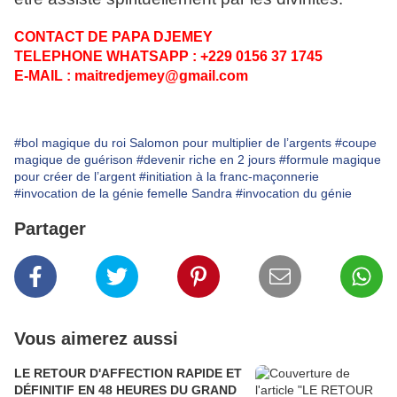
CONTACT DE PAPA DJEMEY
TELEPHONE WHATSAPP : +229 0156 37 1745
E-MAIL : maitredjemey@gmail.com
#bol magique du roi Salomon pour multiplier de l’argents
#coupe
magique de guérison
#devenir riche en 2 jours
#formule magique
pour créer de l’argent
#initiation à la franc-maçonnerie
#invocation de la génie femelle Sandra
#invocation du génie
Partager
Vous aimerez aussi
​LE RETOUR D'AFFECTION RAPIDE ET
DÉFINITIF EN 48 HEURES DU GRAND