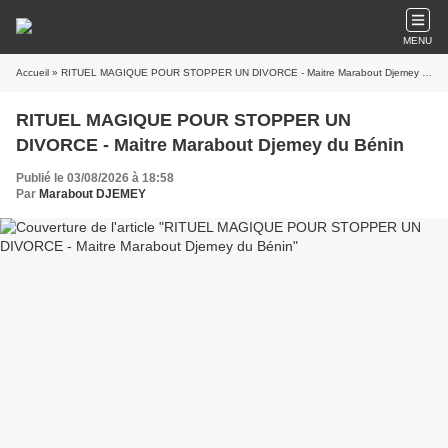
MENU
Accueil
» RITUEL MAGIQUE POUR STOPPER UN DIVORCE - Maitre Marabout Djemey du Bénin
RITUEL MAGIQUE POUR STOPPER UN
DIVORCE - Maitre Marabout Djemey du Bénin
Publié le 03/08/2026 à 18:58
Par
Marabout DJEMEY