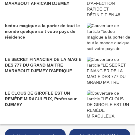
MARABOUT AFRICAIN DJEMEY
bedou magique a la porter de tout le
monde quelque soit votre pays de
résidence
LE SECRET FINANCIER DE LA MAGIE
DES 777 DU GRAND MAITRE
MARABOUT DJEMEY D'AFRIQUE
LE CLOUS DE GIROFLE EST UN
REMÈDE MIRACULEUX, Professeur
DJEMEY