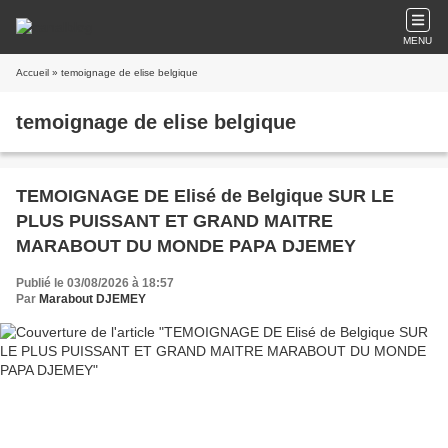
MENU
Accueil
» temoignage de elise belgique
temoignage de elise belgique
TEMOIGNAGE DE Elisé de Belgique SUR LE
PLUS PUISSANT ET GRAND MAITRE
MARABOUT DU MONDE PAPA DJEMEY
Publié le 03/08/2026 à 18:57
Par
Marabout DJEMEY