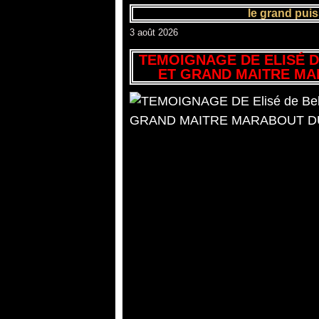
le grand pui
3 août 2026
TEMOIGNAGE DE ELISÉ D
ET GRAND MAITRE MA