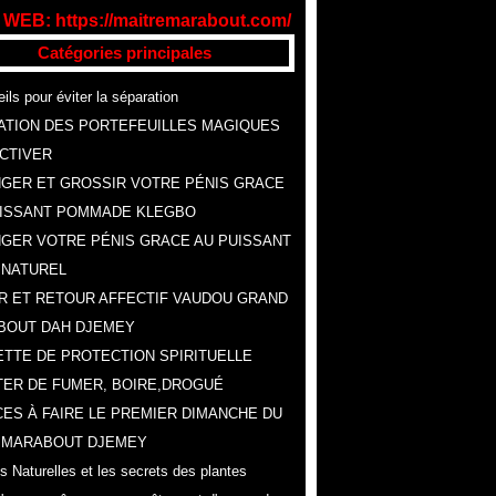
 WEB: https://maitremarabout.com/
Catégories principales
ils pour éviter la séparation
ATION DES PORTEFEUILLES MAGIQUES
CTIVER
GER ET GROSSIR VOTRE PÉNIS GRACE
UISSANT POMMADE KLEGBO
GER VOTRE PÉNIS GRACE AU PUISSANT
 NATUREL
R ET RETOUR AFFECTIF VAUDOU GRAND
BOUT DAH DJEMEY
TTE DE PROTECTION SPIRITUELLE
ER DE FUMER, BOIRE,DROGUÉ
ES À FAIRE LE PREMIER DIMANCHE DU
, MARABOUT DJEMEY
s Naturelles et les secrets des plantes