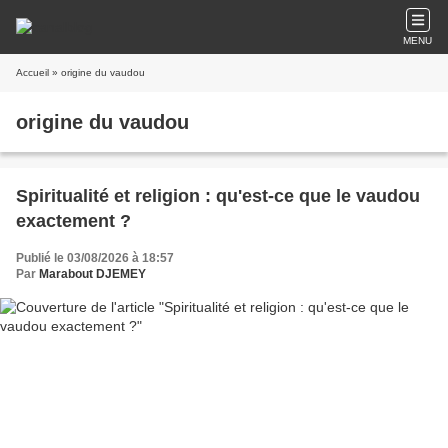
MENU
Accueil
» origine du vaudou
origine du vaudou
Spiritualité et religion : qu'est-ce que le vaudou
exactement ?
Publié le 03/08/2026 à 18:57
Par
Marabout DJEMEY