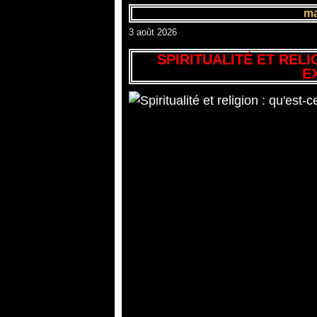
ma
3 août 2026
SPIRITUALITÉ ET RELI
E