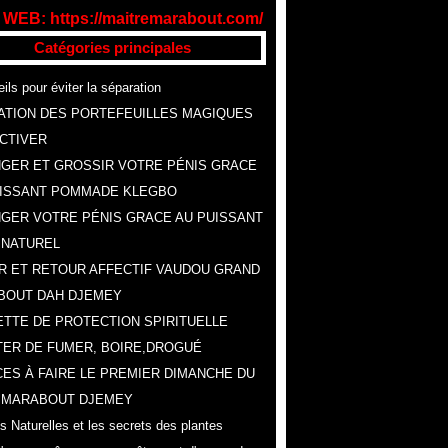
 WEB: https://maitremarabout.com/
Catégories principales
ils pour éviter la séparation
ATION DES PORTEFEUILLES MAGIQUES
CTIVER
GER ET GROSSIR VOTRE PÉNIS GRACE
UISSANT POMMADE KLEGBO
GER VOTRE PÉNIS GRACE AU PUISSANT
 NATUREL
R ET RETOUR AFFECTIF VAUDOU GRAND
BOUT DAH DJEMEY
TTE DE PROTECTION SPIRITUELLE
ER DE FUMER, BOIRE,DROGUÉ
ES À FAIRE LE PREMIER DIMANCHE DU
, MARABOUT DJEMEY
s Naturelles et les secrets des plantes