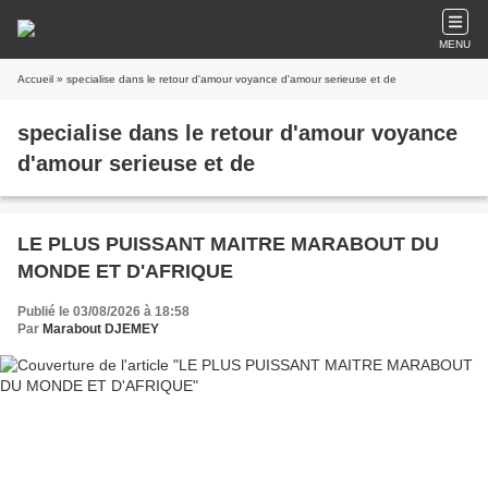
MENU
Accueil
» specialise dans le retour d'amour voyance d'amour serieuse et de
specialise dans le retour d'amour voyance
d'amour serieuse et de
LE PLUS PUISSANT MAITRE MARABOUT DU
MONDE ET D'AFRIQUE
Publié le 03/08/2026 à 18:58
Par
Marabout DJEMEY