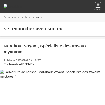
MENU
Accueil
» se reconcilier avec son ex
se reconcilier avec son ex
Marabout Voyant, Spécialiste des travaux
mystères
Publié le 03/08/2026 à 18:57
Par
Marabout DJEMEY