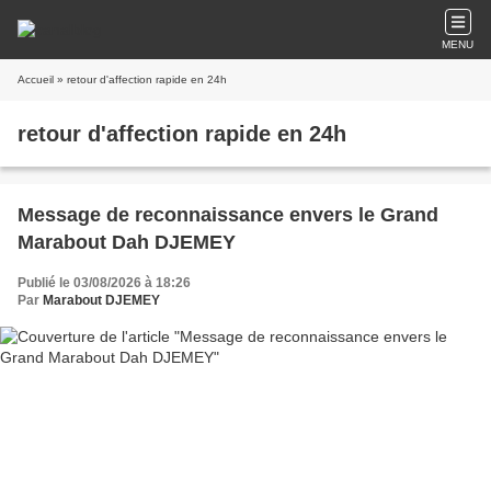
MENU
Accueil
» retour d'affection rapide en 24h
retour d'affection rapide en 24h
Message de reconnaissance envers le Grand
Marabout Dah DJEMEY
Publié le 03/08/2026 à 18:26
Par
Marabout DJEMEY