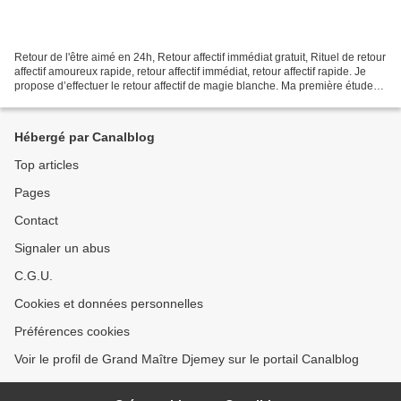
Retour de l'être aimé en 24h, Retour affectif immédiat gratuit, Rituel de retour
affectif amoureux rapide, retour affectif immédiat, retour affectif rapide. Je
propose d’effectuer le retour affectif de magie blanche. Ma première étude
est actuellement...
Hébergé par Canalblog
Top articles
Pages
Contact
Signaler un abus
C.G.U.
Cookies et données personnelles
Préférences cookies
Voir le profil de Grand Maître Djemey sur le portail Canalblog