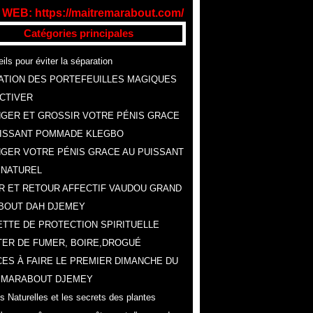
 WEB: https://maitremarabout.com/
Catégories principales
ils pour éviter la séparation
ATION DES PORTEFEUILLES MAGIQUES
CTIVER
GER ET GROSSIR VOTRE PÉNIS GRACE
UISSANT POMMADE KLEGBO
GER VOTRE PÉNIS GRACE AU PUISSANT
 NATUREL
R ET RETOUR AFFECTIF VAUDOU GRAND
BOUT DAH DJEMEY
TTE DE PROTECTION SPIRITUELLE
ER DE FUMER, BOIRE,DROGUÉ
ES À FAIRE LE PREMIER DIMANCHE DU
, MARABOUT DJEMEY
s Naturelles et les secrets des plantes