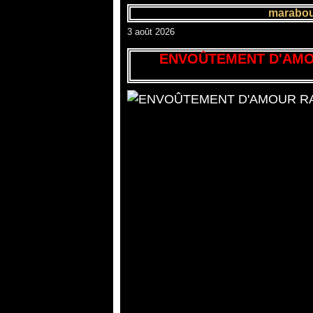
marabout
3 août 2026
ENVOÛTEMENT D'AMO