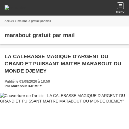
MENU
Accueil
» marabout gratuit par mail
marabout gratuit par mail
LA CALEBASSE MAGIQUE D'ARGENT DU
GRAND ET PUISSANT MAITRE MARABOUT DU
MONDE DJEMEY
Publié le 03/08/2026 à 18:59
Par
Marabout DJEMEY