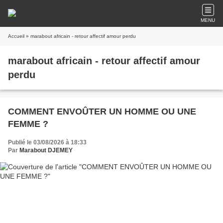
MENU
Accueil
» marabout africain - retour affectif amour perdu
marabout africain - retour affectif amour
perdu
COMMENT ENVOÛTER UN HOMME OU UNE
FEMME ?
Publié le 03/08/2026 à 18:33
Par
Marabout DJEMEY