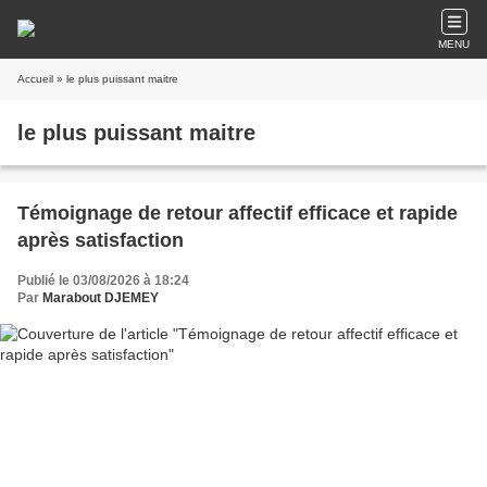
MENU
Accueil
» le plus puissant maitre
le plus puissant maitre
Témoignage de retour affectif efficace et rapide
après satisfaction
Publié le 03/08/2026 à 18:24
Par
Marabout DJEMEY