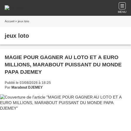
MENU
Accueil
» jeux loto
jeux loto
MAGIE POUR GAGNER AU LOTO ET A EURO
MILLIONS, MARABOUT PUISSANT DU MONDE
PAPA DJEMEY
Publié le 03/08/2026 à 18:25
Par
Marabout DJEMEY