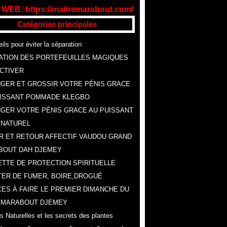
 WEB: https://maitremarabout.com/
Catégories principales
ils pour éviter la séparation
ATION DES PORTEFEUILLES MAGIQUES
CTIVER
GER ET GROSSIR VOTRE PÉNIS GRACE
UISSANT POMMADE KLEGBO
GER VOTRE PÉNIS GRACE AU PUISSANT
 NATUREL
R ET RETOUR AFFECTIF VAUDOU GRAND
BOUT DAH DJEMEY
TTE DE PROTECTION SPIRITUELLE
ER DE FUMER, BOIRE,DROGUÉ
ES À FAIRE LE PREMIER DIMANCHE DU
, MARABOUT DJEMEY
s Naturelles et les secrets des plantes