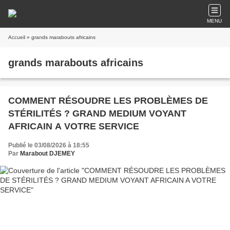
MENU
Accueil
» grands marabouts africains
grands marabouts africains
COMMENT RÉSOUDRE LES PROBLÈMES DE
STÉRILITÉS ? GRAND MEDIUM VOYANT
AFRICAIN A VOTRE SERVICE
Publié le 03/08/2026 à 18:55
Par
Marabout DJEMEY