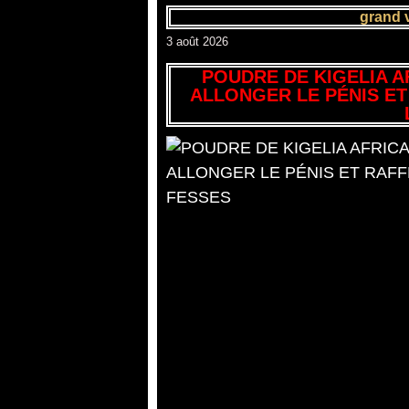
grand 
3 août 2026
POUDRE DE KIGELIA A
ALLONGER LE PÉNIS ET