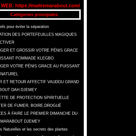
 WEB: https://maitremarabout.com/
Catégories principales
ils pour éviter la séparation
ATION DES PORTEFEUILLES MAGIQUES
CTIVER
GER ET GROSSIR VOTRE PÉNIS GRACE
UISSANT POMMADE KLEGBO
GER VOTRE PÉNIS GRACE AU PUISSANT
 NATUREL
R ET RETOUR AFFECTIF VAUDOU GRAND
BOUT DAH DJEMEY
TTE DE PROTECTION SPIRITUELLE
ER DE FUMER, BOIRE,DROGUÉ
ES À FAIRE LE PREMIER DIMANCHE DU
, MARABOUT DJEMEY
s Naturelles et les secrets des plantes