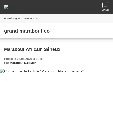
MENU
Accueil
» grand marabout co
grand marabout co
Marabout Africain Sérieux
Publié le 03/08/2026 à 18:57
Par
Marabout DJEMEY