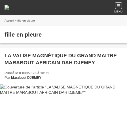
MENU
Accueil
» fille en pleure
fille en pleure
​LA VALISE MAGNÉTIQUE DU GRAND MAITRE
MARABOUT AFRICAIN DAH DJEMEY
Publié le 03/08/2026 à 18:25
Par
Marabout DJEMEY