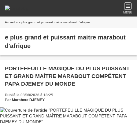
MENU
Accueil
» e plus grand et puissant maitre marabout d'afrique
e plus grand et puissant maitre marabout
d'afrique
PORTEFEUILLE MAGIQUE DU PLUS PUISSANT
ET GRAND MAÎTRE MARABOUT COMPÉTENT
PAPA DJEMEY DU MONDE
Publié le 03/08/2026 à 18:25
Par
Marabout DJEMEY