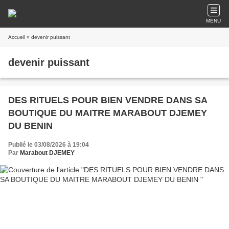
MENU
Accueil
» devenir puissant
devenir puissant
​DES RITUELS POUR BIEN VENDRE DANS SA
BOUTIQUE DU MAITRE MARABOUT DJEMEY
DU BENIN
Publié le 03/08/2026 à 19:04
Par
Marabout DJEMEY