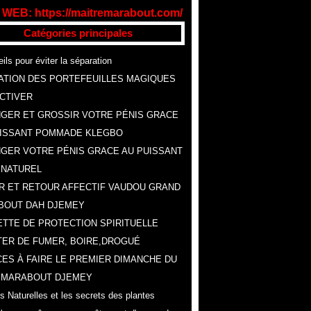
 WEB: https://maitremarabout.com/
Catégories principales
ils pour éviter la séparation
ATION DES PORTEFEUILLES MAGIQUES
CTIVER
GER ET GROSSIR VOTRE PÉNIS GRACE
UISSANT POMMADE KLEGBO
GER VOTRE PÉNIS GRACE AU PUISSANT
 NATUREL
R ET RETOUR AFFECTIF VAUDOU GRAND
BOUT DAH DJEMEY
TTE DE PROTECTION SPIRITUELLE
ER DE FUMER, BOIRE,DROGUÉ
ES À FAIRE LE PREMIER DIMANCHE DU
, MARABOUT DJEMEY
s Naturelles et les secrets des plantes