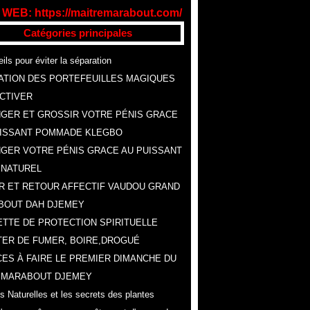
 WEB: https://maitremarabout.com/
Catégories principales
ils pour éviter la séparation
ATION DES PORTEFEUILLES MAGIQUES
CTIVER
GER ET GROSSIR VOTRE PÉNIS GRACE
UISSANT POMMADE KLEGBO
GER VOTRE PÉNIS GRACE AU PUISSANT
 NATUREL
R ET RETOUR AFFECTIF VAUDOU GRAND
BOUT DAH DJEMEY
TTE DE PROTECTION SPIRITUELLE
ER DE FUMER, BOIRE,DROGUÉ
ES À FAIRE LE PREMIER DIMANCHE DU
, MARABOUT DJEMEY
s Naturelles et les secrets des plantes