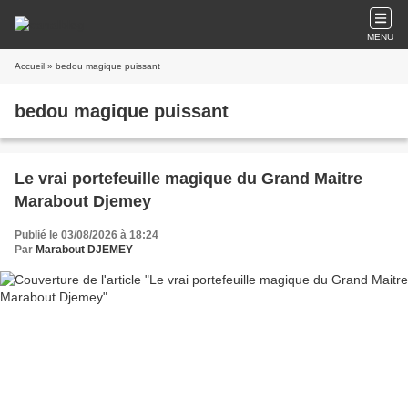
MENU
Accueil
» bedou magique puissant
bedou magique puissant
Le vrai portefeuille magique du Grand Maitre
Marabout Djemey
Publié le 03/08/2026 à 18:24
Par
Marabout DJEMEY