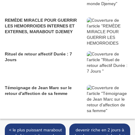
REMÈDE MIRACLE POUR GUERRIR
LES HEMORROIDES INTERNES ET
EXTERNES, MARABOUT DJEMEY
Rituel de retour affectif Durée : 7
Jours
Témoignage de Jean Marc sur le
retour d'affection de sa femme
< le plus puissant marabout
devenir riche en 2 jours à