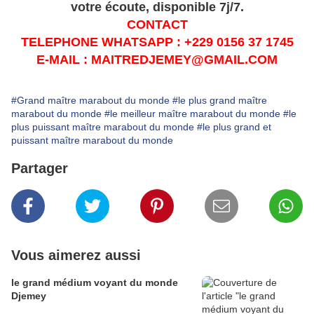
votre écoute, disponible 7j/7.
CONTACT
TELEPHONE WHATSAPP : +229 0156 37 1745
E-MAIL : MAITREDJEMEY@GMAIL.COM
#Grand maître marabout du monde
#le plus grand maître
marabout du monde
#le meilleur maître marabout du monde
#le
plus puissant maître marabout du monde
#le plus grand et
puissant maître marabout du monde
Partager
Vous aimerez aussi
le grand médium voyant du monde
Djemey