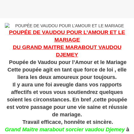
POUPÉE DE VAUDOU POUR L’AMOUR ET LE
MARIAGE
DU GRAND MAITRE MARABOUT VAUDOU
DJEMEY
Poupée de Vaudou pour l’Amour et le Mariage
Cette poupée agit en tant que force de loi , elle
liera les deux amoureux pour toujours.
Il y aura une foi aveugle dans vos rapports
affectifs et vous vous soutiendrez quelques
soient les circonstances. En bref ,cette poupée
est votre passage pour une vie saine et réussie
de mariage.
Travail efficace, honnête et sincère.
Grand Maitre marabout sorcier vaudou Djemey
à