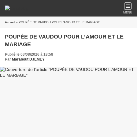
MENU
Accueil
» POUPÉE DE VAUDOU POUR L’AMOUR ET LE MARIAGE
POUPÉE DE VAUDOU POUR L’AMOUR ET LE
MARIAGE
Publié le 03/08/2026 à 18:58
Par
Marabout DJEMEY