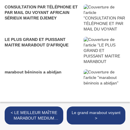
CONSULTATION PAR TÉLÉPHONE ET
PAR MAIL DU VOYANT AFRICAIN
SÉRIEUX MAITRE DJEMEY
LE PLUS GRAND ET PUISSANT
MAITRE MARABOUT D'AFRIQUE
marabout béninois a abidjan
< LE MEILLEUR MAÎTRE
Le grand marabout voyant
MARABOUT MEDIUM
>
VOYANT AFRICAIN
GRAND SORCIER DU