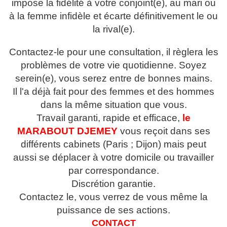
impose la fidélité à votre conjoint(e), au mari ou
à la femme infidèle et écarte définitivement le ou
la rival(e).
Contactez-le pour une consultation, il règlera les
problèmes de votre vie quotidienne. Soyez
serein(e), vous serez entre de bonnes mains.
Il l'a déjà fait pour des femmes et des hommes
dans la même situation que vous.
Travail garanti, rapide et efficace,
le
MARABOUT
DJEMEY
vous reçoit dans ses
différents cabinets (Paris ; Dijon) mais peut
aussi se déplacer à votre domicile ou travailler
par correspondance.
Discrétion garantie.
Contactez le, vous verrez de vous même la
puissance de ses actions.
CONTACT