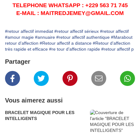
TELEPHONE WHATSAPP : +229 563 71 745
E-MAIL : MAITREDJEMEY@GMAIL.COM
#retour affectif immediat
#retour affectif sérieux
#retour affectif
#amour magie
#annuaire
#retour affectif authentique
#Marabout
retour d'affection
#Retour affectif a distance
#Retour d'affection
très rapide et efficace
#re tour d'affection rapide
#retour affectif p
Partager
Vous aimerez aussi
BRACELET MAGIQUE POUR LES
INTELLIGENTS