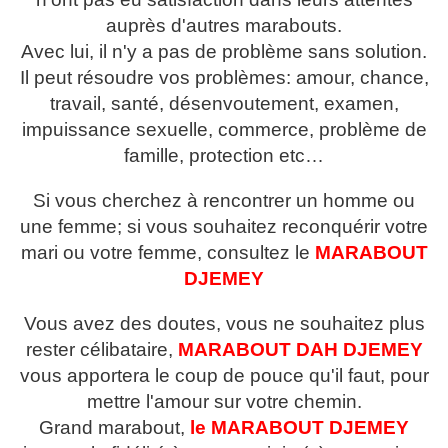
auprès d'autres marabouts.
Avec lui, il n'y a pas de problème sans solution.
Il peut résoudre vos problèmes: amour, chance,
travail, santé, désenvoutement, examen,
impuissance sexuelle, commerce, problème de
famille, protection etc…
Si vous cherchez à rencontrer un homme ou
une femme; si vous souhaitez reconquérir votre
mari ou votre femme, consultez le
MARABOUT
DJEMEY
Vous avez des doutes, vous ne souhaitez plus
rester célibataire,
MARABOUT DAH DJEMEY
vous apportera le coup de pouce qu'il faut, pour
mettre l'amour sur votre chemin.
Grand marabout,
le MARABOUT
DJEMEY