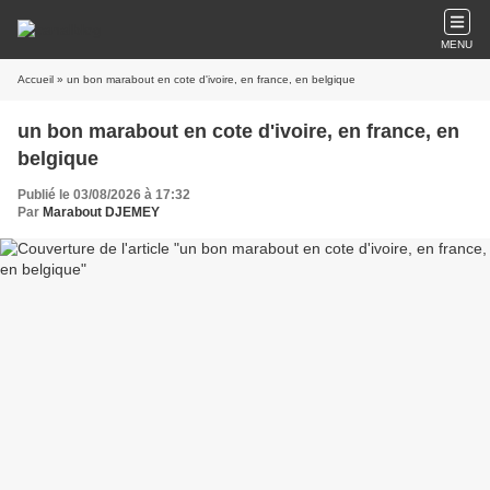
MENU
Accueil
» un bon marabout en cote d'ivoire, en france, en belgique
un bon marabout en cote d'ivoire, en france, en
belgique
Publié le 03/08/2026 à 17:32
Par
Marabout DJEMEY