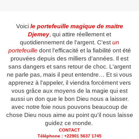
Voici
le portefeuille magique de maitre
Djemey
, qui attire réellement et
quotidiennement de l'argent. C'est
un
portefeuille
dont l'efficacité et la fiabilité ont été
prouvées depuis des milliers d'années. Il est
sans dangers et sans retour de choc. L'argent
ne parle pas, mais il peut entendre… Et si vous
apprenez à l'appeler, il viendra forcément vers
vous grâce aux moyens de la magie qui est
aussi un don que le bon Dieu nous a laisser.
avec notre foie nous pouvons beaucoup de
chose Dieu nous aime au point qu'il nous laisse
guidez ce monde.
CONTACT
Téléphone : +22901 5637 1745