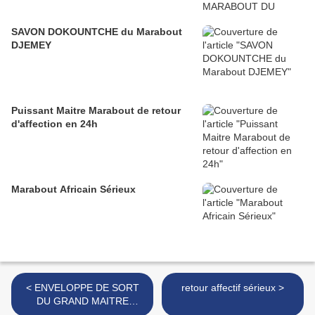
SAVON DOKOUNTCHE du Marabout
DJEMEY
Puissant Maitre Marabout de retour
d'affection en 24h
Marabout Africain Sérieux
< ENVELOPPE DE SORT
retour affectif sérieux >
DU GRAND MAITRE
MARABOUT PAPA DAH