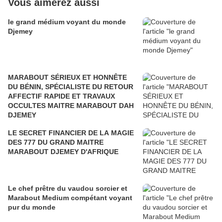
Vous aimerez aussi
le grand médium voyant du monde
Djemey
MARABOUT SÉRIEUX ET HONNÊTE
DU BÉNIN, SPÉCIALISTE DU RETOUR
AFFECTIF RAPIDE ET TRAVAUX
OCCULTES MAITRE MARABOUT DAH
DJEMEY
LE SECRET FINANCIER DE LA MAGIE
DES 777 DU GRAND MAITRE
MARABOUT DJEMEY D'AFRIQUE
Le chef prêtre du vaudou sorcier et
Marabout Medium compétant voyant
pur du monde