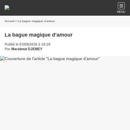
MENU
Accueil
» La bague magique d’amour
La bague magique d’amour
Publié le 03/08/2026 à 18:26
Par
Marabout DJEMEY