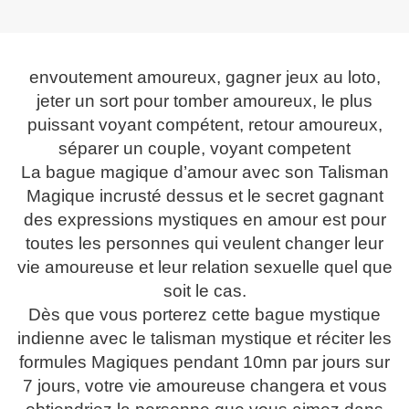
envoutement amoureux, gagner jeux au loto,
jeter un sort pour tomber amoureux, le plus
puissant voyant compétent, retour amoureux,
séparer un couple, voyant competent
La bague magique d’amour avec son Talisman
Magique incrusté dessus et le secret gagnant
des expressions mystiques en amour est pour
toutes les personnes qui veulent changer leur
vie amoureuse et leur relation sexuelle quel que
soit le cas.
Dès que vous porterez cette bague mystique
indienne avec le talisman mystique et réciter les
formules Magiques pendant 10mn par jours sur
7 jours, votre vie amoureuse changera et vous