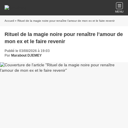
MENU
Accueil
» Rituel de la magie noire pour renaître l’amour de mon ex et le faire revenir
Rituel de la magie noire pour renaître l’amour de
mon ex et le faire revenir
Publié le 03/08/2026 à 19:03
Par
Marabout DJEMEY