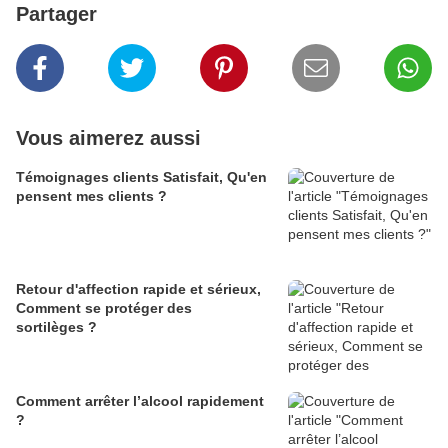
Partager
Vous aimerez aussi
Témoignages clients Satisfait, Qu'en
pensent mes clients ?
Retour d'affection rapide et sérieux,
Comment se protéger des
sortilèges ?
Comment arrêter l’alcool rapidement
?