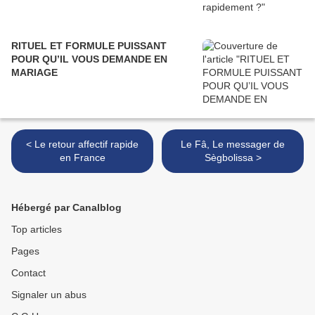
RITUEL ET FORMULE PUISSANT
POUR QU’IL VOUS DEMANDE EN
MARIAGE
< Le retour affectif rapide
Le Fâ, Le messager de
en France
Sègbolissa >
Hébergé par Canalblog
Top articles
Pages
Contact
Signaler un abus