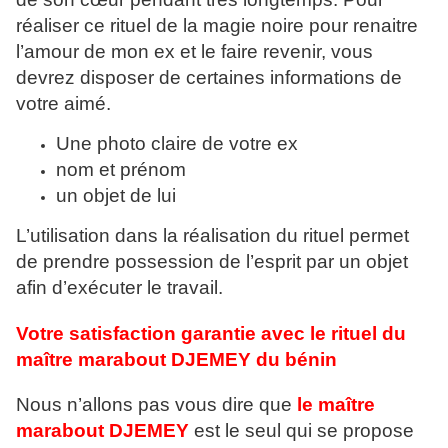
réaliser ce rituel de la magie noire pour renaitre
l’amour de mon ex et le faire revenir, vous
devrez disposer de certaines informations de
votre aimé.
Une photo claire de votre ex
nom et prénom
un objet de lui
L’utilisation dans la réalisation du rituel permet
de prendre possession de l’esprit par un objet
afin d’exécuter le travail.
Votre satisfaction garantie avec le rituel du
maître marabout DJEMEY du bénin
Nous n’allons pas vous dire que
l
e maître
marabout DJEMEY
est le seul qui se propose