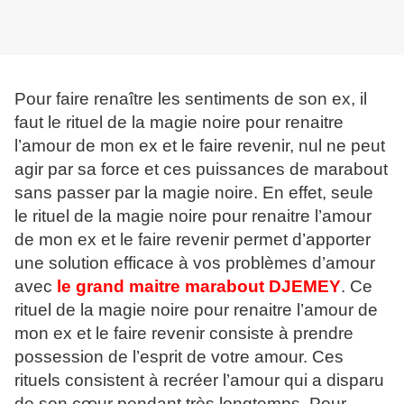
Pour faire renaître les sentiments de son ex, il
faut le rituel de la magie noire pour renaitre
l’amour de mon ex et le faire revenir, nul ne peut
agir par sa force et ces puissances de marabout
sans passer par la magie noire. En effet, seule
le rituel de la magie noire pour renaitre l’amour
de mon ex et le faire revenir permet d’apporter
une solution efficace à vos problèmes d’amour
avec
le grand maitre marabout DJEMEY
. Ce
rituel de la magie noire pour renaitre l’amour de
mon ex et le faire revenir consiste à prendre
possession de l’esprit de votre amour. Ces
rituels consistent à recréer l’amour qui a disparu
de son cœur pendant très longtemps. Pour